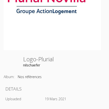
Logo-Plurial
nilschaefer
Album:
Nos références
DETAILS
Uploaded
19 Mars 2021