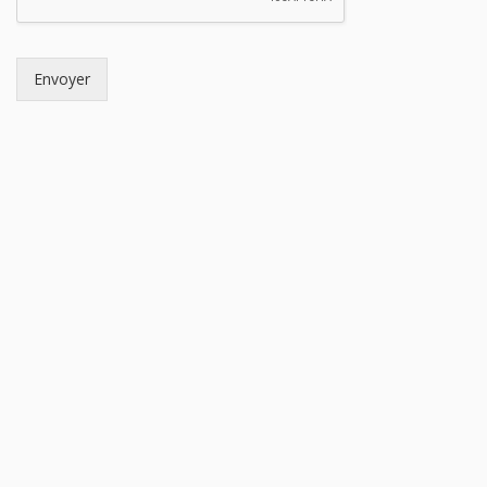
Envoyer