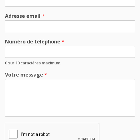
Adresse email
*
Numéro de téléphone
*
0 sur 10 caractères maximum.
Votre message
*