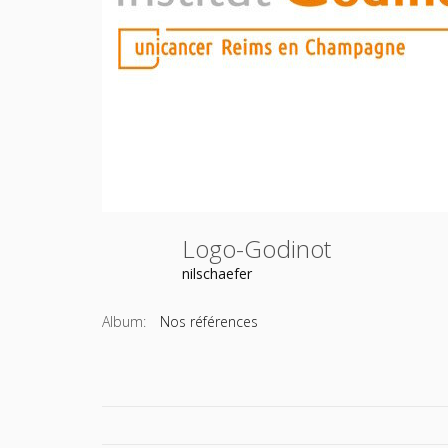
Logo-Godinot
nilschaefer
Album:
Nos références