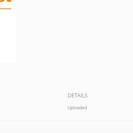
DETAILS
Uploaded