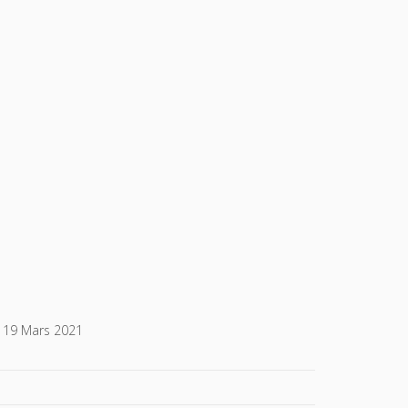
19 Mars 2021