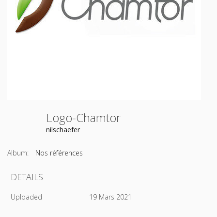
Logo-Chamtor
nilschaefer
Album:
Nos références
DETAILS
Uploaded
19 Mars 2021