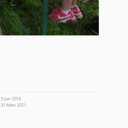
5 Juin 2016
31 Mars 2021