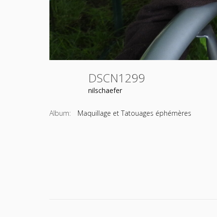
DSCN1299
nilschaefer
Album:
Maquillage et Tatouages éphémères